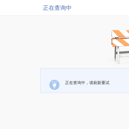
正在查询中
正在查询中，请刷新重试