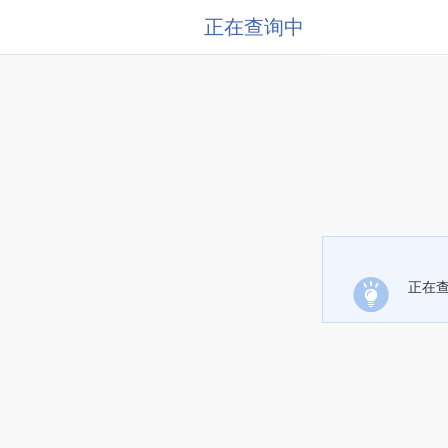
正在查询中
正在