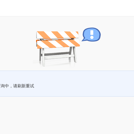
查询中，请刷新重试