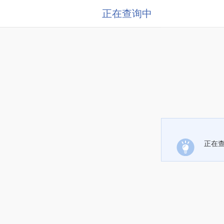
正在查询中
正在