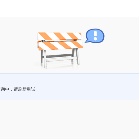
查询中，请刷新重试