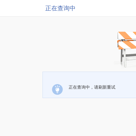
正在查询中
正在查询中，请刷新重试