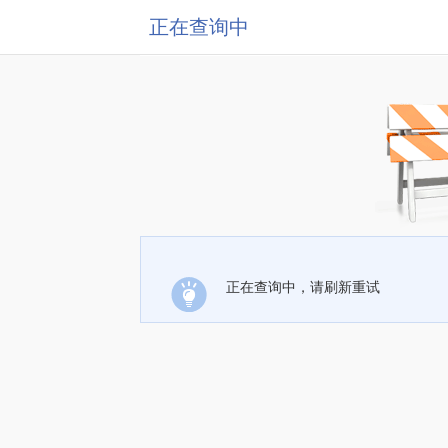
正在查询中
正在查询中，请刷新重试