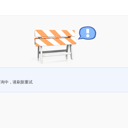
查询中，请刷新重试