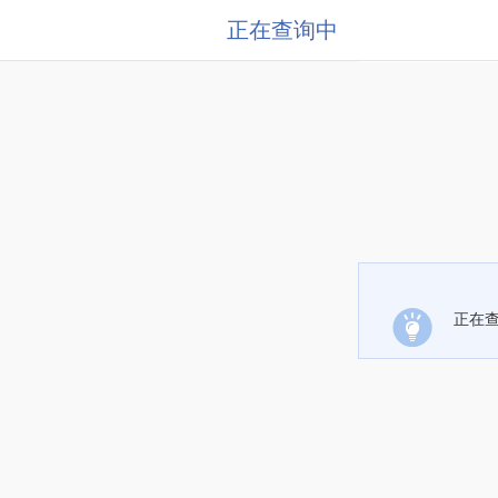
正在查询中
正在