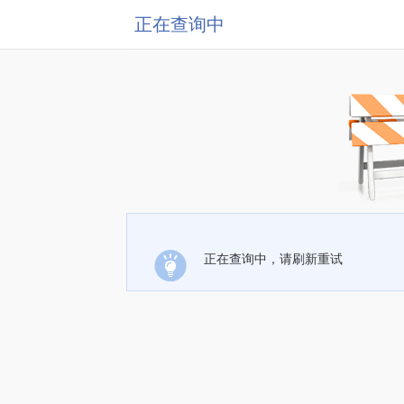
正在查询中
正在查询中，请刷新重试