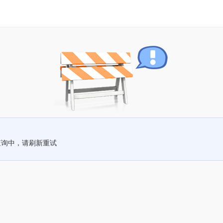
查询中，请刷新重试