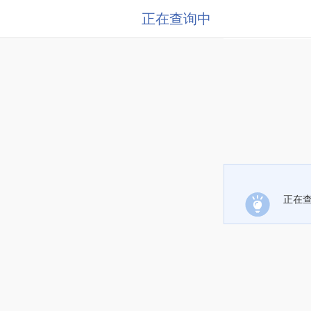
正在查询中
正在