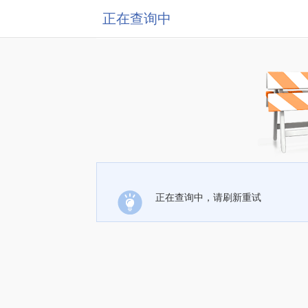
正在查询中
正在查询中，请刷新重试