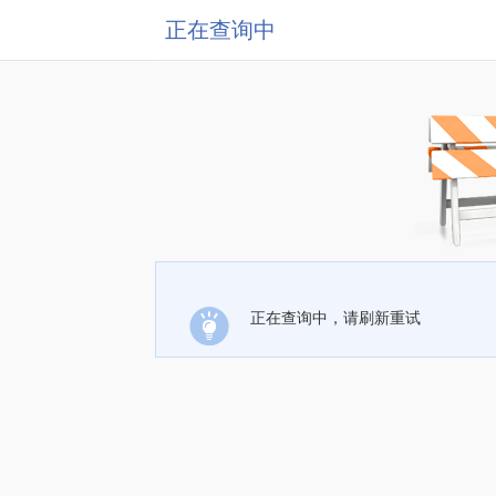
正在查询中
正在查询中，请刷新重试