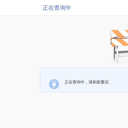
正在查询中
正在查询中，请刷新重试