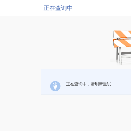
正在查询中
正在查询中，请刷新重试