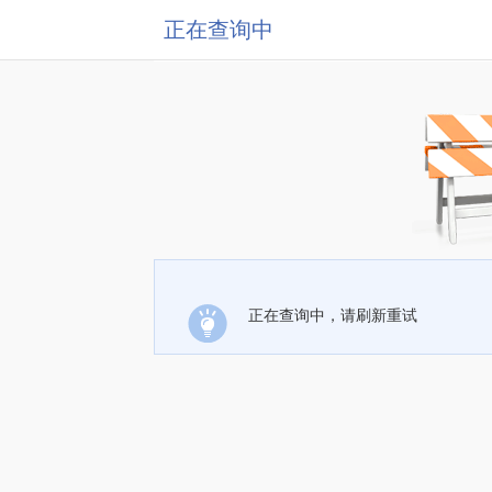
正在查询中
正在查询中，请刷新重试