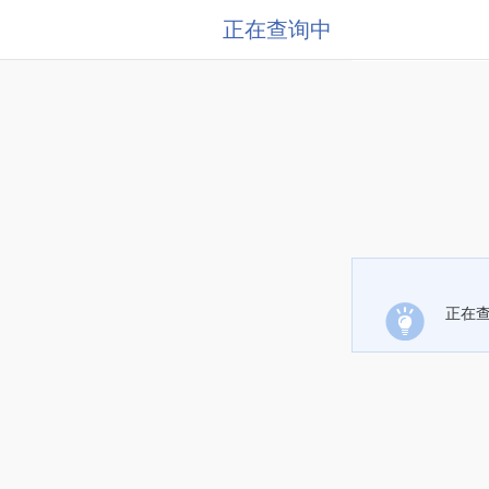
正在查询中
正在