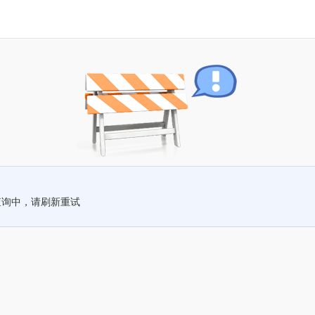
查询中，请刷新重试