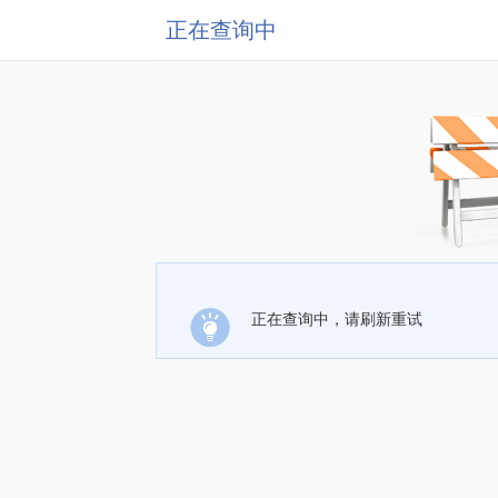
正在查询中
正在查询中，请刷新重试