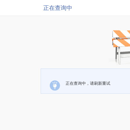
正在查询中
正在查询中，请刷新重试