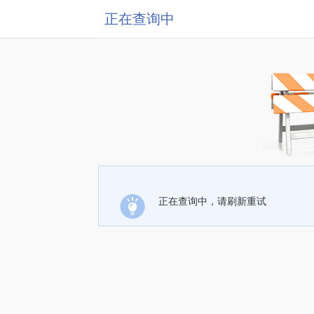
正在查询中
正在查询中，请刷新重试