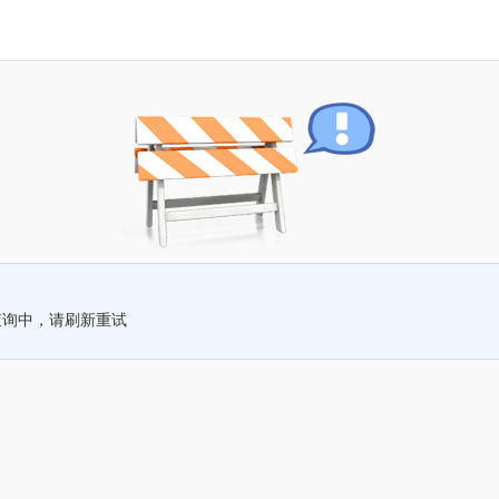
查询中，请刷新重试