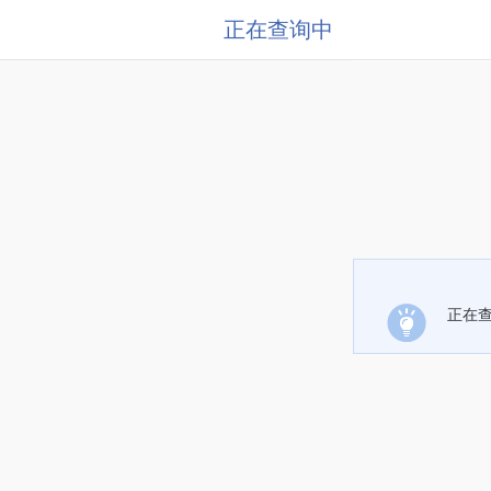
正在查询中
正在